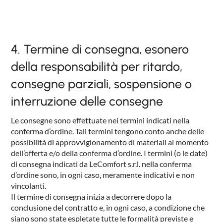
4. Termine di consegna, esonero
della responsabilità per ritardo,
consegne parziali, sospensione o
interruzione delle consegne
Le consegne sono effettuate nei termini indicati nella
conferma d’ordine. Tali termini tengono conto anche delle
possibilità di approvvigionamento di materiali al momento
dell’offerta e/o della conferma d’ordine. I termini (o le date)
di consegna indicati da LeComfort s.r.l. nella conferma
d’ordine sono, in ogni caso, meramente indicativi e non
vincolanti.
Il termine di consegna inizia a decorrere dopo la
conclusione del contratto e, in ogni caso, a condizione che
siano sono state espletate tutte le formalità previste e