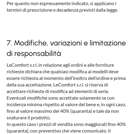
Per quanto non espressamente indicato, si applicano i
termini di prescrizione e decadenza previsti dalla legge.
7. Modifiche, variazioni e limitazione
di responsabilità
LeComfort s.r.l. in relazione agli ordini e alle forniture
richieste dichiara che qualsiasi modifica ai modelli deve
essere richiesta al momento dell’inoltro dell’ordine e prima
della sua accettazione. LeComfort s.r.l. si riserva di
accettare richieste di modifica ad elementi di serie.
Eventuali modifiche sono accettate solamente se con
incidenza minima rispetto al valore del bene e, in ogni caso,
fino al valore massimo del 40% (quaranta) e tale da non
snaturare il prodotto.
In questo caso i prezzi di vendita sono maggiorati fino 40%
(quaranta), con preventivo che viene comunicato. Il