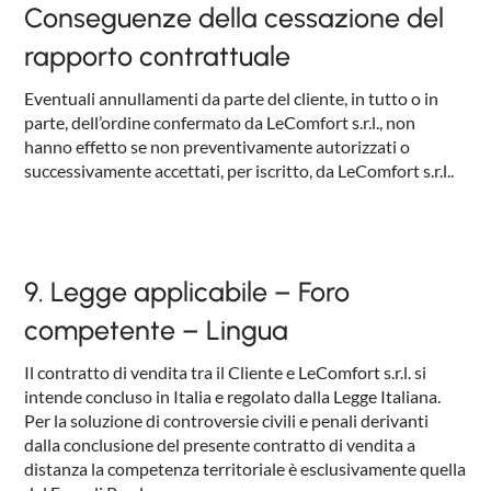
Conseguenze della cessazione del
rapporto contrattuale
Eventuali annullamenti da parte del cliente, in tutto o in
parte, dell’ordine confermato da LeComfort s.r.l., non
hanno effetto se non preventivamente autorizzati o
successivamente accettati, per iscritto, da LeComfort s.r.l..
9. Legge applicabile – Foro
competente – Lingua
Il contratto di vendita tra il Cliente e LeComfort s.r.l. si
intende concluso in Italia e regolato dalla Legge Italiana.
Per la soluzione di controversie civili e penali derivanti
dalla conclusione del presente contratto di vendita a
distanza la competenza territoriale è esclusivamente quella