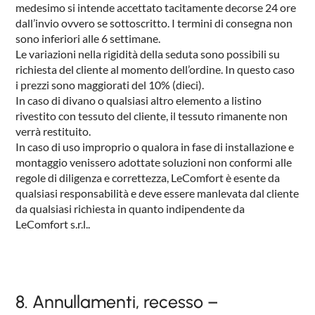
medesimo si intende accettato tacitamente decorse 24 ore
dall’invio ovvero se sottoscritto. I termini di consegna non
sono inferiori alle 6 settimane.
Le variazioni nella rigidità della seduta sono possibili su
richiesta del cliente al momento dell’ordine. In questo caso
i prezzi sono maggiorati del 10% (dieci).
In caso di divano o qualsiasi altro elemento a listino
rivestito con tessuto del cliente, il tessuto rimanente non
verrà restituito.
In caso di uso improprio o qualora in fase di installazione e
montaggio venissero adottate soluzioni non conformi alle
regole di diligenza e correttezza, LeComfort è esente da
qualsiasi responsabilità e deve essere manlevata dal cliente
da qualsiasi richiesta in quanto indipendente da
LeComfort s.r.l..
8. Annullamenti, recesso –