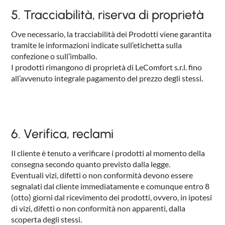
5. Tracciabilità, riserva di proprietà
Ove necessario, la tracciabilità dei Prodotti viene garantita
tramite le informazioni indicate sull’etichetta sulla
confezione o sull’imballo.
I prodotti rimangono di proprietà di LeComfort s.r.l. fino
all’avvenuto integrale pagamento del prezzo degli stessi.
6. Verifica, reclami
Il cliente è tenuto a verificare i prodotti al momento della
consegna secondo quanto previsto dalla legge.
Eventuali vizi, difetti o non conformità devono essere
segnalati dal cliente immediatamente e comunque entro 8
(otto) giorni dal ricevimento dei prodotti, ovvero, in ipotesi
di vizi, difetti o non conformità non apparenti, dalla
scoperta degli stessi.