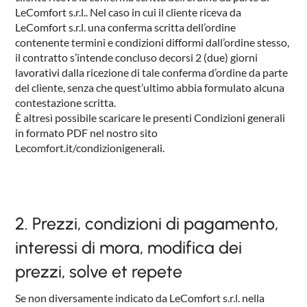
LeComfort s.r.l.. Nel caso in cui il cliente riceva da
LeComfort s.r.l. una conferma scritta dell’ordine
contenente termini e condizioni difformi dall’ordine stesso,
il contratto s’intende concluso decorsi 2 (due) giorni
lavorativi dalla ricezione di tale conferma d’ordine da parte
del cliente, senza che quest’ultimo abbia formulato alcuna
contestazione scritta.
È altresì possibile scaricare le presenti Condizioni generali
in formato PDF nel nostro sito
Lecomfort.it/condizionigenerali.
2. Prezzi, condizioni di pagamento,
interessi di mora, modifica dei
prezzi, solve et repete
Se non diversamente indicato da LeComfort s.r.l. nella