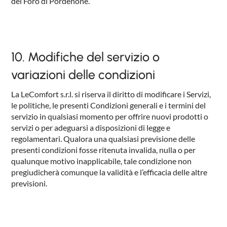
del Foro di Pordenone.
10. Modifiche del servizio o
variazioni delle condizioni
La LeComfort s.r.l. si riserva il diritto di modificare i Servizi,
le politiche, le presenti Condizioni generali e i termini del
servizio in qualsiasi momento per offrire nuovi prodotti o
servizi o per adeguarsi a disposizioni di legge e
regolamentari. Qualora una qualsiasi previsione delle
presenti condizioni fosse ritenuta invalida, nulla o per
qualunque motivo inapplicabile, tale condizione non
pregiudicherà comunque la validità e l’efficacia delle altre
previsioni.